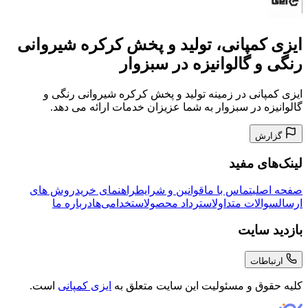
ایزی کمپانی، تولید و پخش کرکره شیروانی
رنگی و گالوانیزه در سبزوار
ایزی کمپانی در زمینه تولید و پخش کرکره شیروانی رنگی و
گالوانیزه در سبزوار به شما عزیزان خدمات ارائه می دهد.
گزارش
لینک‌های مفید
صفحه اصلی
تماس با ما
قوانین و شرایط
راهنمای خرید
روش های
ارسال
سوالات متداول
استرداد محصول
استخدامی‌ها
درباره ما
بازدید سایت
ارتباطات
کلیه حقوق و مسئولیت این سایت متعلق به
ایزی کمپانی
است.